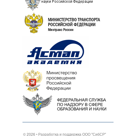
© 2026 • Разработка и поддержка
ООО "СибСР"