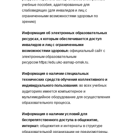
учебные пособия, адаптированные для
слабовидящих (для инвалидов и лиц с
ограниченными возможностями здоровья по
зрению)
Информация об электронных образовательных
ресурсах, к которым обеспечивается доступ
инвалидов и лиц с ограниченными
возможностями здоровья:
официальный сайт с
электронным образовательным
ресурсом https://edu.ukc-asmap-omsk.ru.
Информация о наличии специальных
технических средств обучения коллективного и
индивидуального пользования:
во всех учебных
аудиториях имеется компьютерное и
мультимедийное оборудование для осуществления
образовательного процесса.
Информация о наличии условий для
беспрепятственного доступа в общежитие,
интернат:
общежития и интернаты в структуре
образовательной организации не предусмотрены.