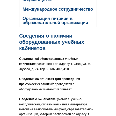
Международное сотрудничество
Организация питания в
образовательной организации
Сведения о наличии
оборудованных учебных
кабинетов
Сведения об оборудованных учебных
кабинетах
: размещены по адресу: г. Омск, ул. М.
Жукова, д. 74, кор. 2, каб. 407, 410.
Сведения об объектах для проведения
практических занятий
: проводятся в
оборудованных учебных кабинетах.
Сведения о библиотеке
: учебная, учебно-
методическая, справочная и иная литература
включена в библиотечный фонд образовательной
организации, который расположен по адресу: г.