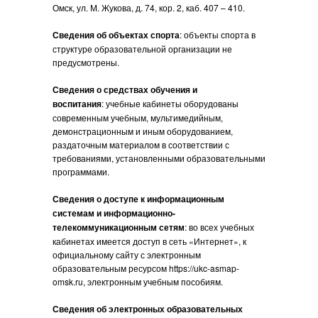
Омск, ул. М. Жукова, д. 74, кор. 2, каб. 407 – 410.
Сведения об объектах спорта
: объекты спорта в
структуре образовательной организации не
предусмотрены.
Сведения о средствах обучения и
воспитания
: учебные кабинеты оборудованы
современным учебным, мультимедийным,
демонстрационным и иным оборудованием,
раздаточным материалом в соответствии с
требованиями, установленными образовательными
программами.
Сведения о доступе к информационным
системам и информационно-
телекоммуникационным сетям
: во всех учебных
кабинетах имеется доступ в сеть «Интернет», к
официальному сайту с электронным
образовательным ресурсом https://ukc-asmap-
omsk.ru, электронным учебным пособиям.
Сведения об электронных образовательных