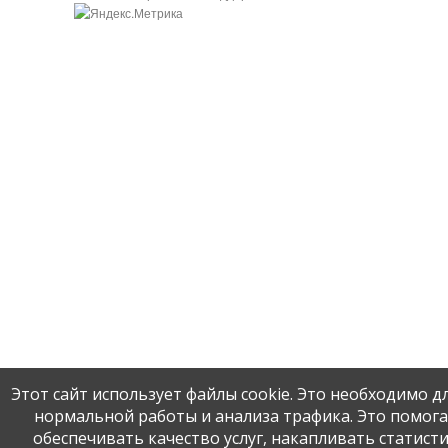
Этот сайт использует файлы cookie. Это необходимо дл
нормальной работы и анализа трафика. Это помога
обеспечивать качество услуг, накапливать статист