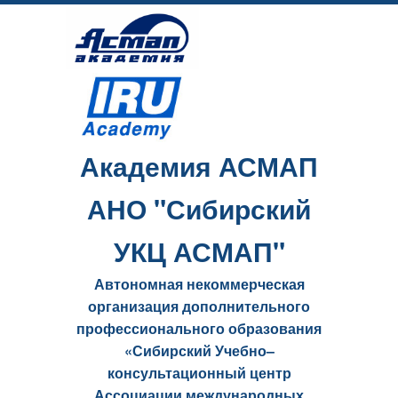
Академия АСМАП
АНО "Сибирский
УКЦ АСМАП"
Автономная некоммерческая
организация дополнительного
профессионального образования
«Сибирский Учебно–
консультационный центр
Ассоциации международных