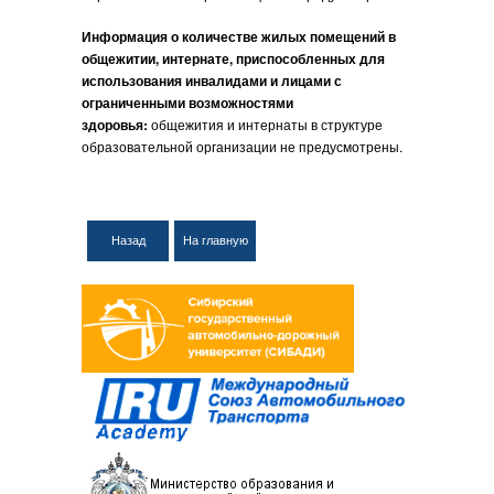
Информация о количестве жилых помещений в
общежитии, интернате, приспособленных для
использования инвалидами и лицами с
ограниченными возможностями
здоровья:
общежития и интернаты в структуре
образовательной организации не предусмотрены.
Назад
На главную