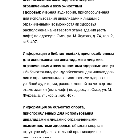
ограниченными возможностями
здоровья
: учебная аудитория, приспособленная
для использования инвалидами и лицами с
ограниченными возможностями здоровья,
расположена на четвертом этаже здания (есть
лифт) по адресу: г. Омск, ул. М. Жукова, д. 74, кор. 2,
каб. 407.
Информация о библиотеке(ах), приспособленных
для использования инвалидами и лицами с
ограниченными возможностями здоровья
: доступ
к библиотечному фонду обеспечен для инвалидов и
лиц с ограниченными возможностями здоровья в
учебной аудитории, расположенной на четвертом
этаже здания (есть лифт) по адресу: г. Омск, ул. М.
Жукова, д. 74, кор. 2, каб. 407.
Информация об объектах спорта,
приспособленных для использования
инвалидами и лицами с ограниченными
возможностями здоровья
: объекты спорта в
структуре образовательной организации не
предусмотрены.