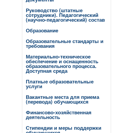
Руководство (штатные
сотрудники). Педагогический
(научно-педагогический) состав
Образование
Образовательные стандарты и
требования
Материально-техническое
обеспечение и оснащенность
образовательного процесса.
Доступная среда
Платные образовательные
услуги
Вакантные места для приема
(перевода) обучающихся
Финансово-хозяйственная
деятельность
Стипендии и меры поддержки
обучающихся