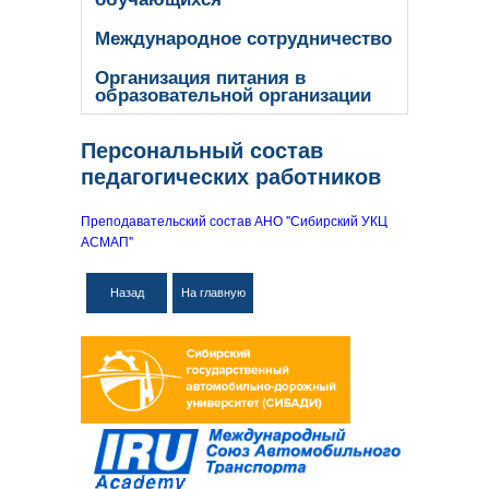
Международное сотрудничество
Организация питания в
образовательной организации
Персональный состав
педагогических работников
Преподавательский состав АНО "Сибирский УКЦ
АСМАП"
Назад
На главную