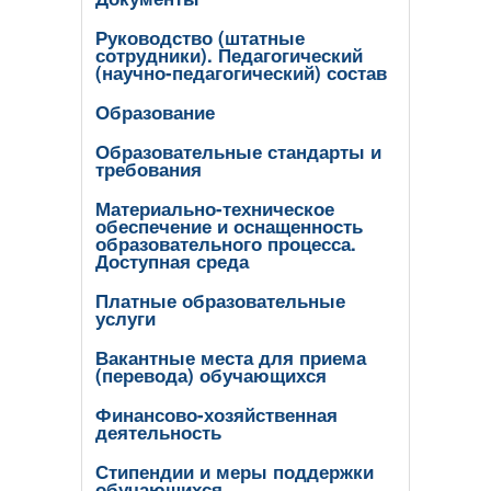
Руководство (штатные
сотрудники). Педагогический
(научно-педагогический) состав
Образование
Образовательные стандарты и
требования
Материально-техническое
обеспечение и оснащенность
образовательного процесса.
Доступная среда
Платные образовательные
услуги
Вакантные места для приема
(перевода) обучающихся
Финансово-хозяйственная
деятельность
Стипендии и меры поддержки
обучающихся