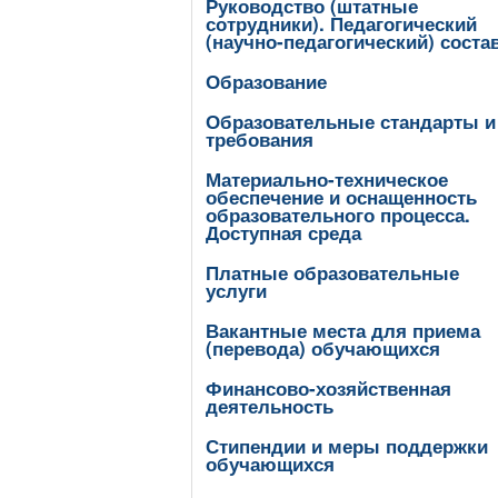
Руководство (штатные
сотрудники). Педагогический
(научно-педагогический) соста
Образование
Образовательные стандарты и
требования
Материально-техническое
обеспечение и оснащенность
образовательного процесса.
Доступная среда
Платные образовательные
услуги
Вакантные места для приема
(перевода) обучающихся
Финансово-хозяйственная
деятельность
Стипендии и меры поддержки
обучающихся