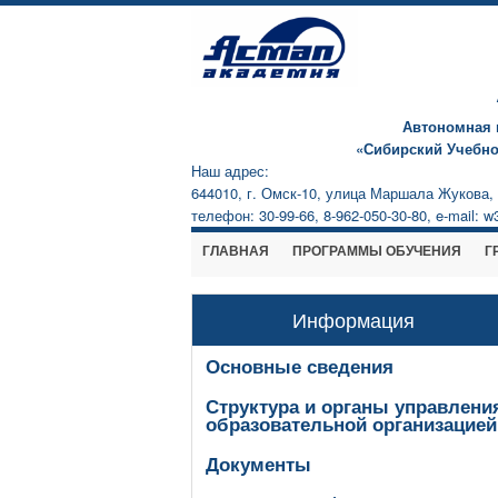
Автономная 
«Сибирский Учебн
Наш адрес:
644010, г. Омск-10, улица Маршала Жукова, 7
телефон: 30-99-66, 8-962-050-30-80, e-mail: 
ГЛАВНАЯ
ПРОГРАММЫ ОБУЧЕНИЯ
Г
Информация
Основные сведения
Структура и органы управлени
образовательной организацией
Документы